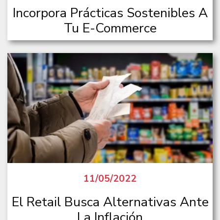
Incorpora Prácticas Sostenibles A
Tu E-Commerce
11/05/2022
El Retail Busca Alternativas Ante
La Inflación