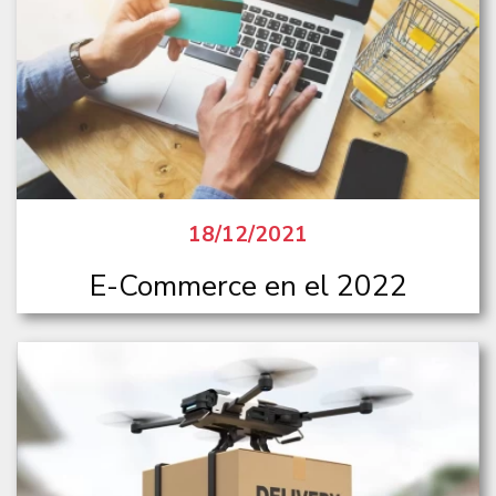
18/12/2021
E-Commerce en el 2022