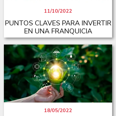
11/10/2022
PUNTOS CLAVES PARA INVERTIR
EN UNA FRANQUICIA
18/05/2022