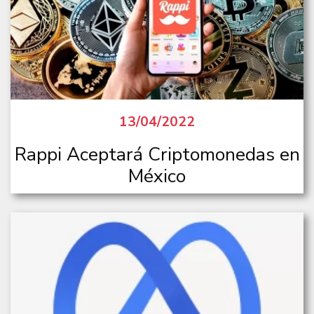
13/04/2022
Rappi Aceptará Criptomonedas en
México