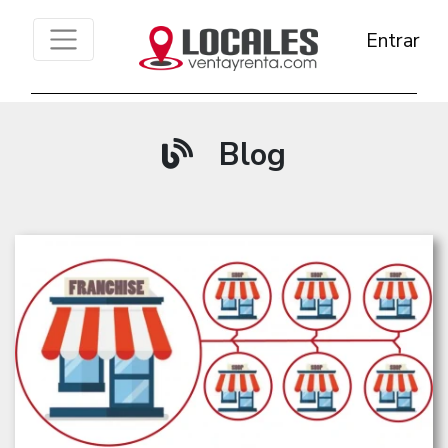
Entrar
Blog