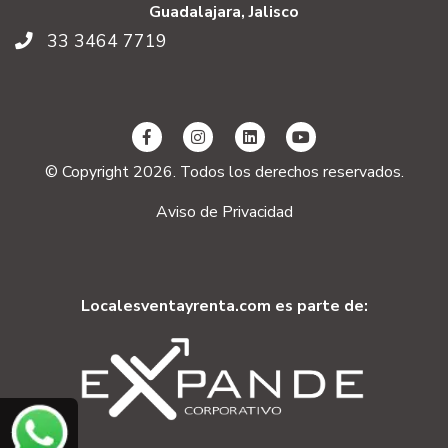
Guadalajara, Jalisco
33 3464 7719
© Copyright 2026. Todos los derechos reservados.
Aviso de Privacidad
Localesventayrenta.com es parte de: