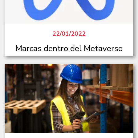
22/01/2022
Marcas dentro del Metaverso