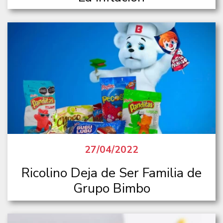
27/04/2022
Ricolino Deja de Ser Familia de
Grupo Bimbo