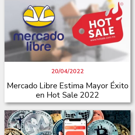
20/04/2022
Mercado Libre Estima Mayor Éxito
en Hot Sale 2022