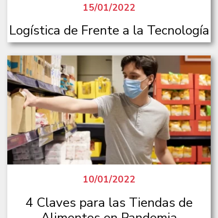
15/01/2022
Logística de Frente a la Tecnología
10/01/2022
4 Claves para las Tiendas de
Alimentos en Pandemia