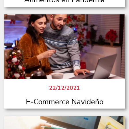
22/12/2021
E-Commerce Navideño