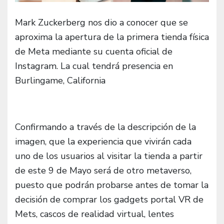
Mark Zuckerberg nos dio a conocer que se
aproxima la apertura de la primera tienda física
de Meta mediante su cuenta oficial de
Instagram. La cual tendrá presencia en
Burlingame, California
Confirmando a través de la descripción de la
imagen, que la experiencia que vivirán cada
uno de los usuarios al visitar la tienda a partir
de este 9 de Mayo será de otro metaverso,
puesto que podrán probarse antes de tomar la
decisión de comprar los gadgets portal VR de
Mets, cascos de realidad virtual, lentes