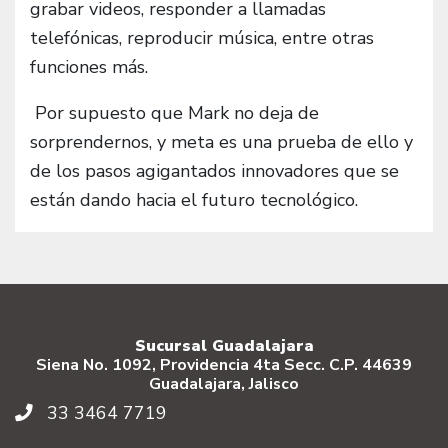
grabar videos, responder a llamadas
telefónicas, reproducir música, entre otras
funciones más.
Por supuesto que Mark no deja de
sorprendernos, y meta es una prueba de ello y
de los pasos agigantados innovadores que se
están
dando hacia el futuro tecnológico.
Sucursal Guadalajara
Siena No. 1092, Providencia 4ta Secc. C.P. 44639
Guadalajara, Jalisco
33 3464 7719