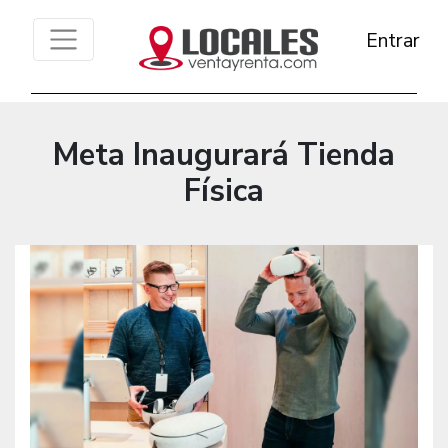
Entrar
Meta Inaugurará Tienda
Física