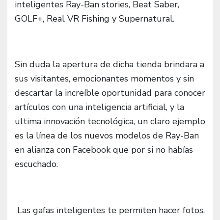
inteligentes Ray-Ban stories, Beat Saber,
GOLF+, Real VR Fishing y Supernatural.
Sin duda la apertura de dicha tienda brindara a
sus visitantes, emocionantes momentos y sin
descartar la increíble oportunidad para conocer
artículos con una inteligencia artificial, y la
ultima innovación tecnológica, un claro ejemplo
es la línea de los nuevos modelos de Ray-Ban
en alianza con Facebook que por si no habías
escuchado.
Las gafas inteligentes te permiten
hacer fotos,