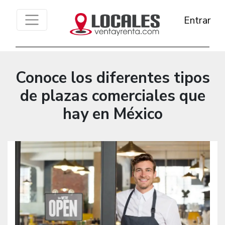
Entrar
Conoce los diferentes tipos
de plazas comerciales que
hay en México