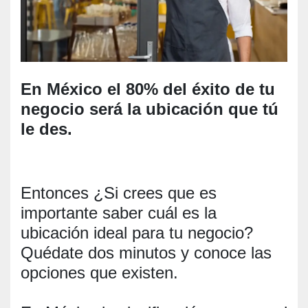
En México el 80% del éxito de tu
negocio será la ubicación que tú
le des.
Entonces ¿Si crees que es
importante saber cuál es la
ubicación ideal para tu negocio?
Quédate dos minutos y conoce las
opciones que existen.