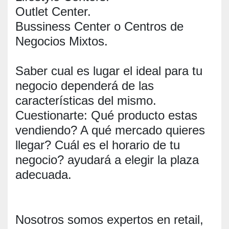
Outlet Center.
Bussiness Center o Centros de
Negocios Mixtos.
Saber cual es lugar el ideal para tu
negocio dependerá de las
características del mismo.
Cuestionarte: Qué producto estas
vendiendo? A qué mercado quieres
llegar? Cuál es el horario de tu
negocio? ayudará a elegir la plaza
adecuada.
Nosotros somos expertos en retail,