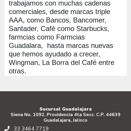
trabajamos con muchas cadenas
comerciales, desde marcas triple
AAA, como Bancos, Bancomer,
Santader, Café como Starbucks,
farmcias como Farmcias
Guadalara,
hasta marcas nuevas
que hemos ayudado a crecer,
Wingman, La Borra del Café entre
otras.
Sucursal Guadalajara
Siena No. 1092, Providencia 4ta Secc. C.P. 44639
Guadalajara, Jalisco
33 3464 7719