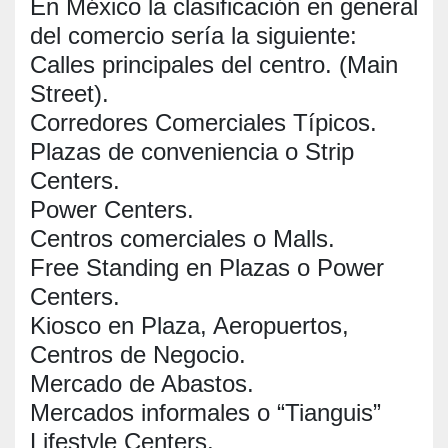
En México la clasificación en general
del comercio sería la siguiente:
Calles principales del centro. (Main
Street).
Corredores Comerciales Típicos.
Plazas de conveniencia o Strip
Centers.
Power Centers.
Centros comerciales o Malls.
Free Standing en Plazas o Power
Centers.
Kiosco en Plaza, Aeropuertos,
Centros de Negocio.
Mercado de Abastos.
Mercados informales o “Tianguis”
Lifestyle Centers.