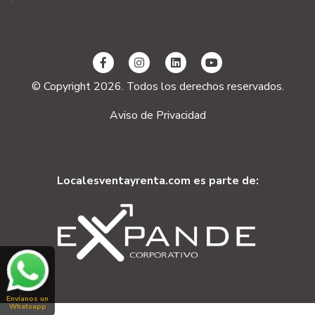
© Copyright 2026. Todos los derechos reservados.
Aviso de Privacidad
Localesventayrenta.com es parte de:
Envíanos un
Whatsapp