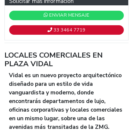
Solicitar más información
ENVIAR MENSAJE
33 3464 7719
LOCALES COMERCIALES EN
PLAZA VIDAL
Vidal es un nuevo proyecto arquitectónico
diseñado para un estilo de vida
vanguardista y moderno, donde
encontrarás departamentos de lujo,
oficinas corporativas y locales comerciales
en un mismo lugar, sobre una de las
avenidas más transitadas de la ZMG.