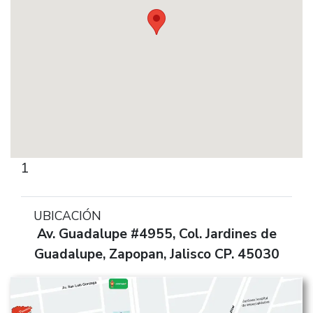
1
UBICACIÓN
Av. Guadalupe #4955, Col. Jardines de
Guadalupe, Zapopan, Jalisco CP. 45030