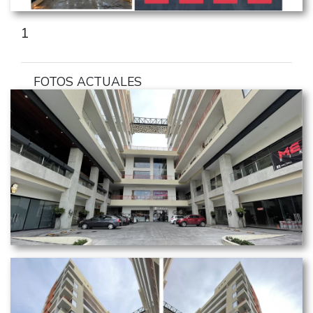
1
FOTOS ACTUALES