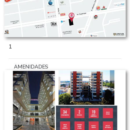
1
AMENIDADES