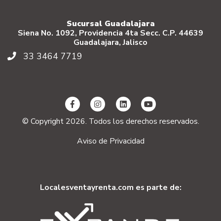
Sucursal Guadalajara
Siena No. 1092, Providencia 4ta Secc. C.P. 44639
Guadalajara, Jalisco
33 3464 7719
© Copyright 2026. Todos los derechos reservados.
Aviso de Privacidad
Localesventayrenta.com es parte de: