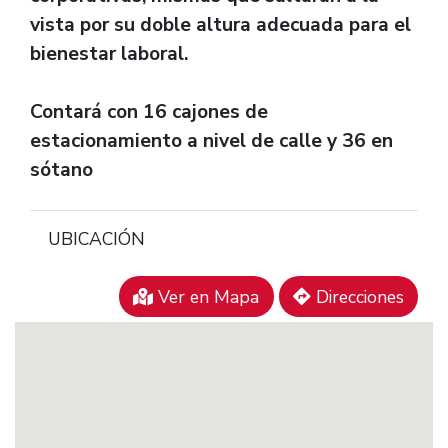
vista por su doble altura adecuada para el
bienestar laboral.
Contará con 16 cajones de
estacionamiento a nivel de calle y 36 en
sótano
UBICACIÓN
Ver en Mapa
Direcciones