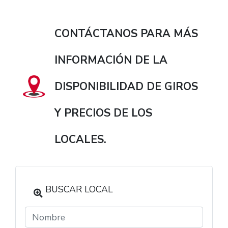
CONTÁCTANOS PARA MÁS
INFORMACIÓN DE LA
DISPONIBILIDAD DE GIROS
Y PRECIOS DE LOS
LOCALES.
BUSCAR LOCAL