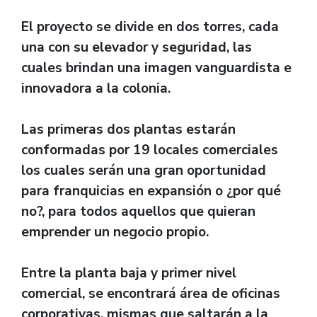
El proyecto se divide en dos torres, cada
una con su elevador y seguridad, las
cuales brindan una imagen vanguardista e
innovadora a la colonia.
Las primeras dos plantas estarán
conformadas por 19 locales comerciales
los cuales serán una gran oportunidad
para franquicias en expansión o ¿por qué
no?, para todos aquellos que quieran
emprender un negocio propio.
Entre la planta baja y primer nivel
comercial, se encontrará área de oficinas
corporativas, mismas que saltarán a la