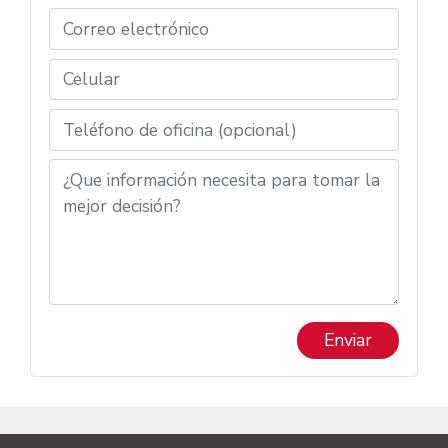
Enviar