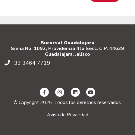
Sucursal Guadalajara
Siena No. 1092, Providencia 4ta Secc. C.P. 44639
Guadalajara, Jalisco
33 3464 7719
© Copyright 2026. Todos los derechos reservados.
Aviso de Privacidad