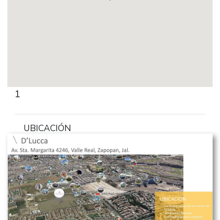
1
UBICACIÓN