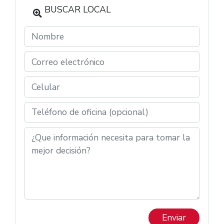
BUSCAR LOCAL
Enviar