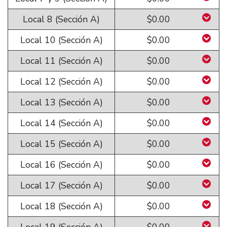
Local 8 (Sección A)
$0.00
Local 10 (Sección A)
$0.00
Local 11 (Sección A)
$0.00
Local 12 (Sección A)
$0.00
Local 13 (Sección A)
$0.00
Local 14 (Sección A)
$0.00
Local 15 (Sección A)
$0.00
Local 16 (Sección A)
$0.00
Local 17 (Sección A)
$0.00
Local 18 (Sección A)
$0.00