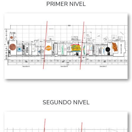
PRIMER NIVEL
SEGUNDO NIVEL