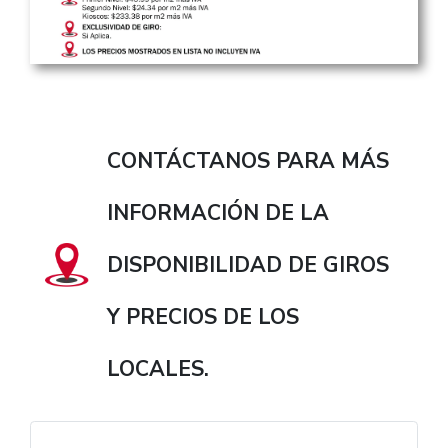
CONTÁCTANOS PARA MÁS
INFORMACIÓN DE LA
DISPONIBILIDAD DE GIROS
Y PRECIOS DE LOS
LOCALES.