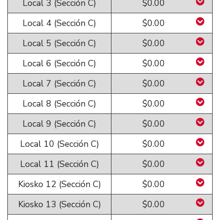
Local 3 (Sección C)
$0.00
Local 4 (Sección C)
$0.00
Local 5 (Sección C)
$0.00
Local 6 (Sección C)
$0.00
Local 7 (Sección C)
$0.00
Local 8 (Sección C)
$0.00
Local 9 (Sección C)
$0.00
Local 10 (Sección C)
$0.00
Local 11 (Sección C)
$0.00
Kiosko 12 (Sección C)
$0.00
Kiosko 13 (Sección C)
$0.00