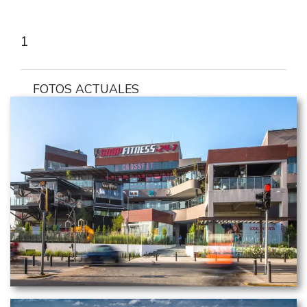
1
FOTOS ACTUALES