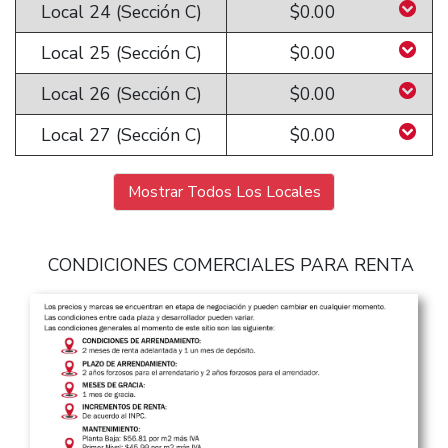
Local 24 (Sección C)
$0.00
Local 25 (Sección C)
$0.00
Local 26 (Sección C)
$0.00
Local 27 (Sección C)
$0.00
Mostrar Todos Los Locales
CONDICIONES COMERCIALES PARA RENTA