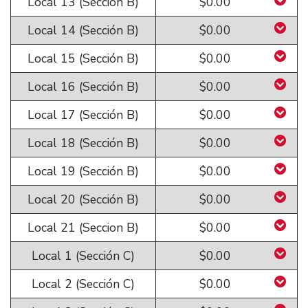
Local 13 (Sección B)
$0.00
Local 14 (Sección B)
$0.00
Local 15 (Sección B)
$0.00
Local 16 (Sección B)
$0.00
Local 17 (Sección B)
$0.00
Local 18 (Sección B)
$0.00
Local 19 (Sección B)
$0.00
Local 20 (Sección B)
$0.00
Local 21 (Seccion B)
$0.00
Local 1 (Sección C)
$0.00
Local 2 (Sección C)
$0.00