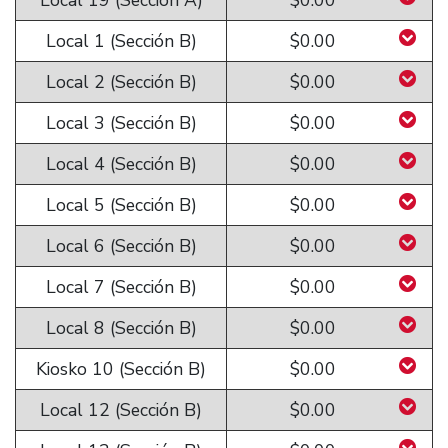
Local 19 (Sección A)
$0.00
Local 1 (Sección B)
$0.00
Local 2 (Sección B)
$0.00
Local 3 (Sección B)
$0.00
Local 4 (Sección B)
$0.00
Local 5 (Sección B)
$0.00
Local 6 (Sección B)
$0.00
Local 7 (Sección B)
$0.00
Local 8 (Sección B)
$0.00
Kiosko 10 (Sección B)
$0.00
Local 12 (Sección B)
$0.00