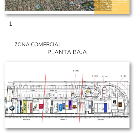
1
ZONA COMERCIAL
PLANTA BAJA