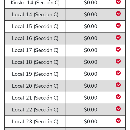
Kiosko 14 (Sección C)
$0.00
Local 14 (Seccion C)
$0.00
Local 15 (Sección C)
$0.00
Local 16 (Sección C)
$0.00
Local 17 (Sección C)
$0.00
Local 18 (Sección C)
$0.00
Local 19 (Sección C)
$0.00
Local 20 (Sección C)
$0.00
Local 21 (Sección C)
$0.00
Local 22 (Sección C)
$0.00
Local 23 (Sección C)
$0.00