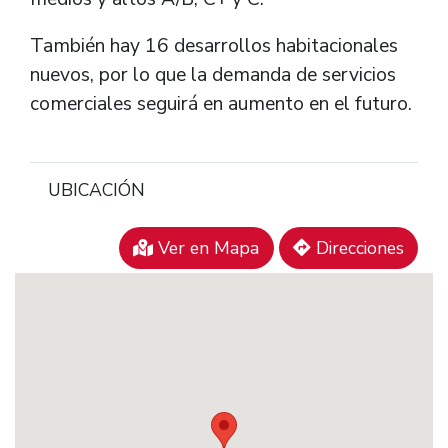
También hay 16 desarrollos habitacionales
nuevos, por lo que la demanda de servicios
comerciales seguirá en aumento en el futuro.
UBICACIÓN
Ver en Mapa
Direcciones