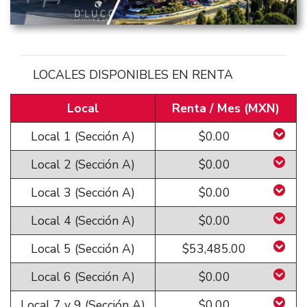
LOCALES DISPONIBLES EN RENTA
Local
Renta / Mes (MXN)
Local 1 (Sección A)
$0.00
Local 2 (Sección A)
$0.00
Local 3 (Sección A)
$0.00
Local 4 (Sección A)
$0.00
Local 5 (Sección A)
$53,485.00
Local 6 (Sección A)
$0.00
Local 7 y 9 (Sección A)
$0.00