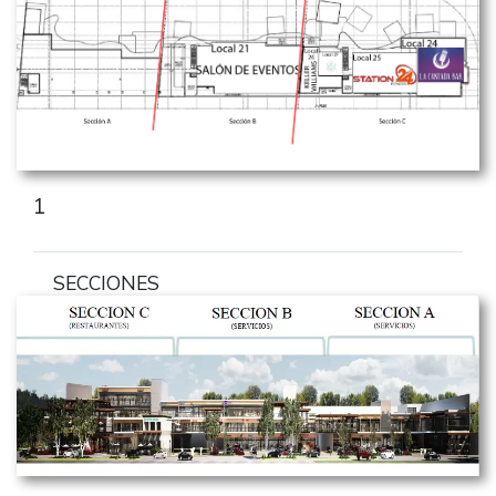
1
SECCIONES