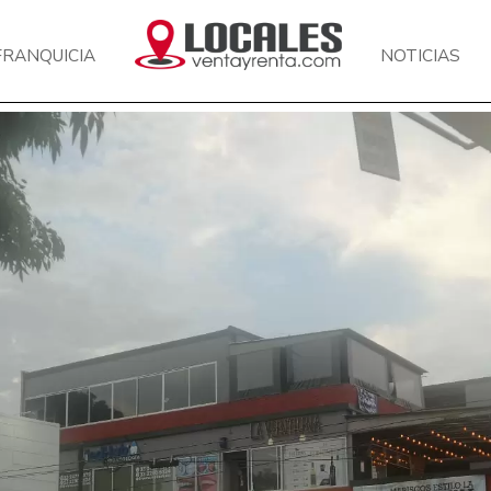
FRANQUICIA
NOTICIAS