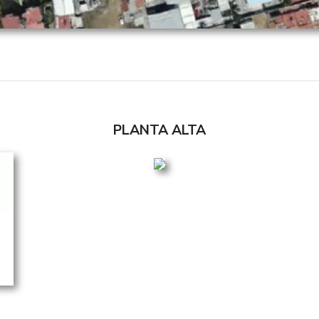
PLANTA ALTA