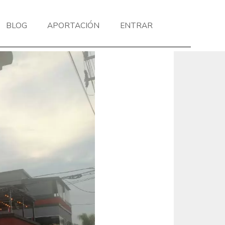
BLOG
APORTACIÓN
ENTRAR
Next