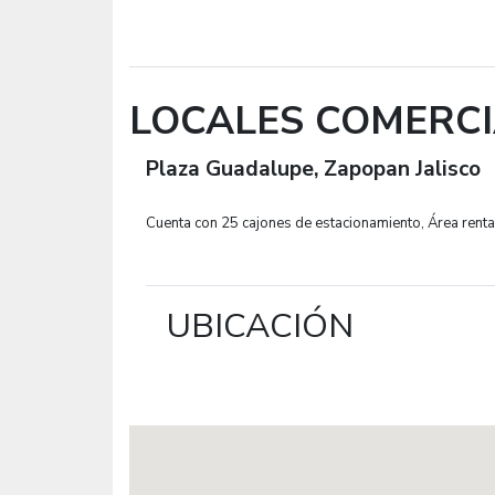
LOCALES COMERC
Plaza Guadalupe, Zapopan Jalisco
Cuenta con 25 cajones de estacionamiento, Área rent
UBICACIÓN