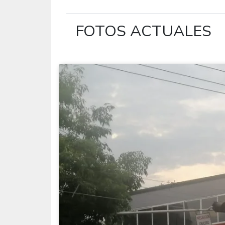
FOTOS ACTUALES