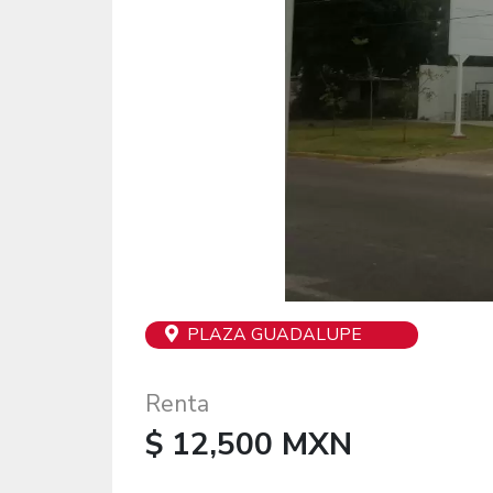
PLAZA GUADALUPE
Renta
$ 12,500 MXN