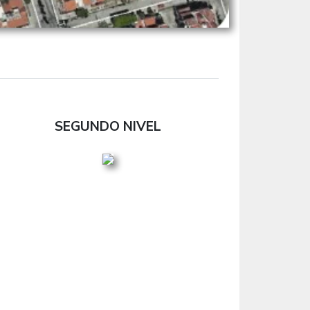
SEGUNDO NIVEL