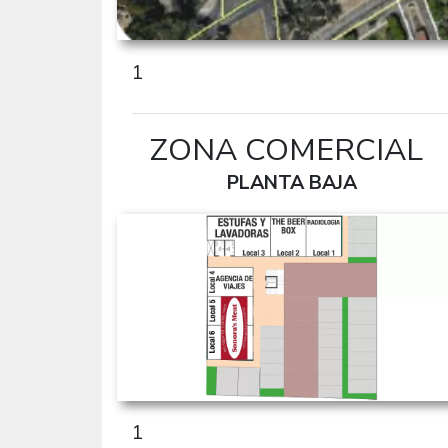
1
ZONA COMERCIAL
PLANTA BAJA
1