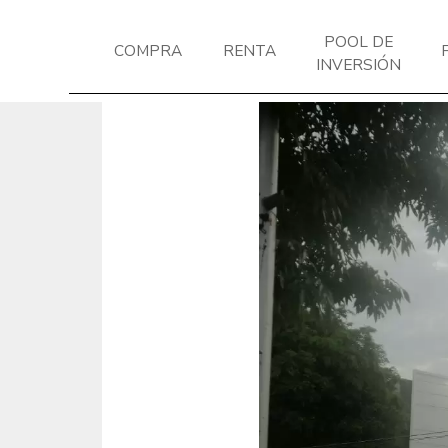
POOL DE
COMPRA
RENTA
INVERSIÓN
Previous