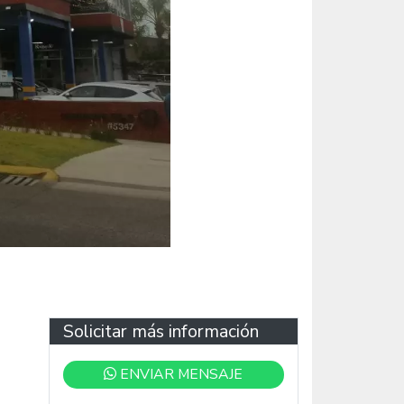
Solicitar más información
ENVIAR MENSAJE