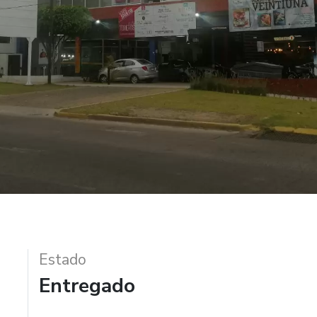
Estado
Entregado