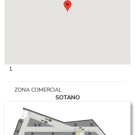
1
ZONA COMERCIAL
SOTANO