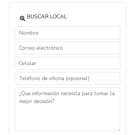
BUSCAR LOCAL