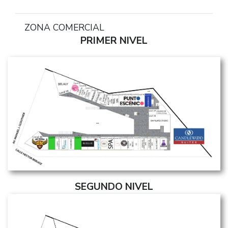
ZONA COMERCIAL
PRIMER NIVEL
SEGUNDO NIVEL