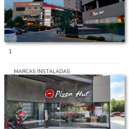
1
MARCAS INSTALADAS