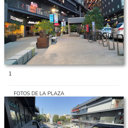
1
FOTOS DE LA PLAZA