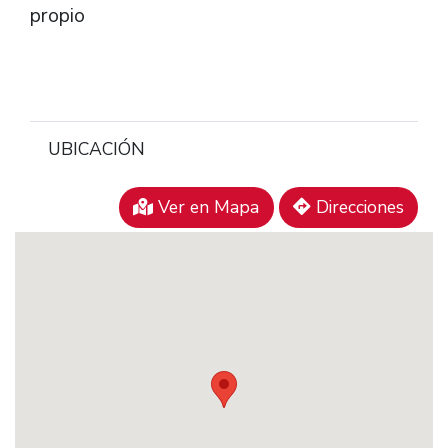
propio
UBICACIÓN
Ver en Mapa
Direcciones