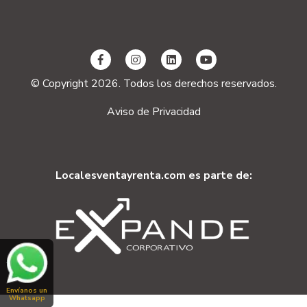
© Copyright 2026. Todos los derechos reservados.
Aviso de Privacidad
Localesventayrenta.com es parte de:
Envíanos un
Whatsapp