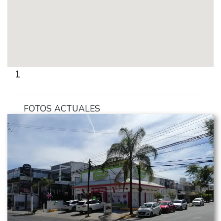
1
FOTOS ACTUALES