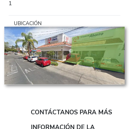
1
UBICACIÓN
CONTÁCTANOS PARA MÁS
INFORMACIÓN DE LA