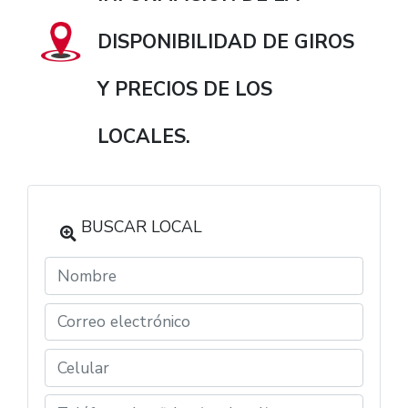
DISPONIBILIDAD DE GIROS
Y PRECIOS DE LOS
LOCALES.
BUSCAR LOCAL