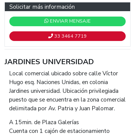
Solicitar más información
ENVIAR MENSAJE
33 3464 7719
JARDINES UNIVERSIDAD
Local comercial ubicado sobre calle Víctor
Hugo esq. Naciones Unidas, en colonia
Jardines universidad. Ubicación privilegiada
puesto que se encuentra en la zona comercial
delimitada por Av. Patria y Juan Palomar.
A 15min. de Plaza Galerías
Cuenta con 1 cajón
de estacionamiento