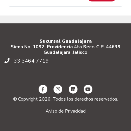
Sucursal Guadalajara
Siena No. 1092, Providencia 4ta Secc. C.P. 44639
Guadalajara, Jalisco
33 3464 7719
© Copyright 2026. Todos los derechos reservados.
Aviso de Privacidad