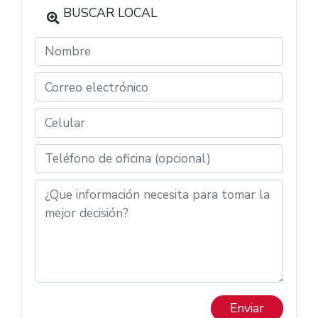
BUSCAR LOCAL
Enviar