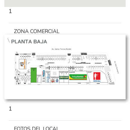
1
ZONA COMERCIAL
1
FOTOS DEL LOCAL