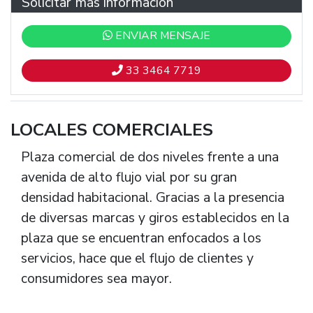
Solicitar más información
ENVIAR MENSAJE
33 3464 7719
LOCALES COMERCIALES
Plaza comercial de dos niveles frente a una
avenida de alto flujo vial por su gran
densidad habitacional. Gracias a la presencia
de diversas marcas y giros establecidos en la
plaza que se encuentran enfocados a los
servicios, hace que el flujo de clientes y
consumidores sea mayor.