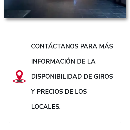
CONTÁCTANOS PARA MÁS
INFORMACIÓN DE LA
DISPONIBILIDAD DE GIROS
Y PRECIOS DE LOS
LOCALES.