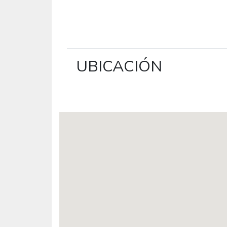
UBICACIÓN