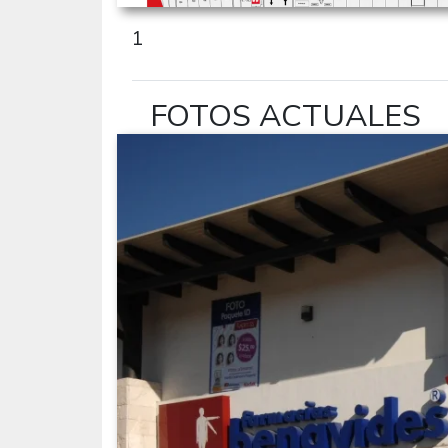
1
FOTOS ACTUALES