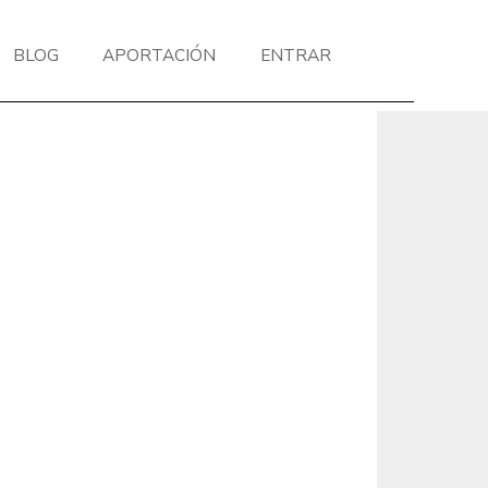
BLOG
APORTACIÓN
ENTRAR
Next