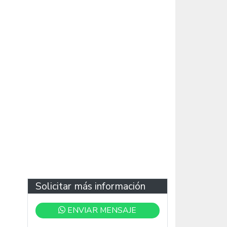
Solicitar más información
ENVIAR MENSAJE