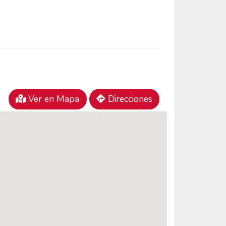
Ver en Mapa
Direcciones