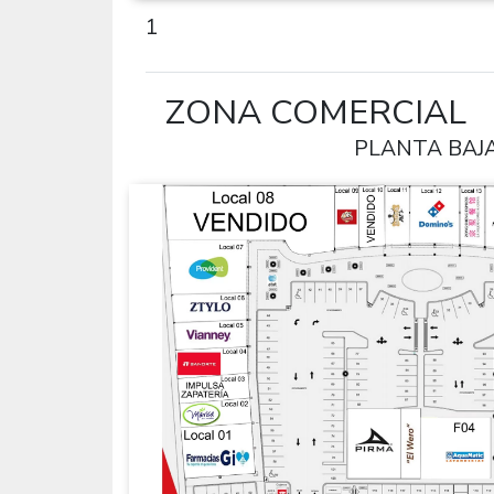
1
ZONA COMERCIAL
PLANTA BAJ