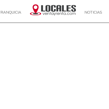
FRANQUICIA
NOTICIAS