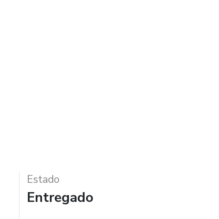
Estado
Entregado