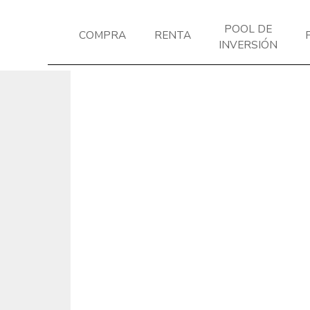
POOL DE
COMPRA
RENTA
INVERSIÓN
Previous