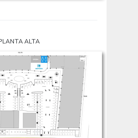
PLANTA ALTA