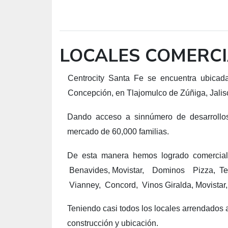
LOCALES COMERCI
Centrocity Santa Fe se encuentra ubicada 
Concepción, en Tlajomulco de Zúñiga, Jalis
Dando acceso a sinnúmero de desarrollos 
mercado de 60,000 familias.
De esta manera hemos logrado comercial
Benavides, Movistar, Dominos Pizza, Te
Vianney, Concord, Vinos Giralda, Movistar, 
Teniendo casi todos los locales arrendados a
construcción y ubicación.