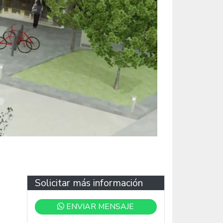
Solicitar más información
ENVIAR MENSAJE