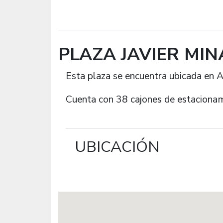
PLAZA JAVIER MI
Esta plaza se encuentra ubicada en Av
Cuenta con 38 cajones de estacionam
UBICACIÓN