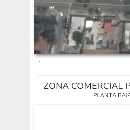
1
ZONA COMERCIAL 
PLANTA BAJ