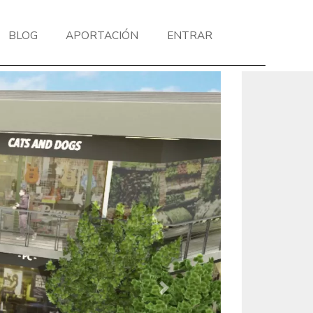
BLOG
APORTACIÓN
ENTRAR
Next