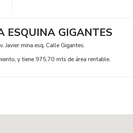
NA ESQUINA GIGANTES
. Javier mina esq. Calle Gigantes.
iento, y tiene 975.70 mts de área rentable.