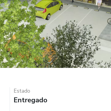
Estado
Entregado