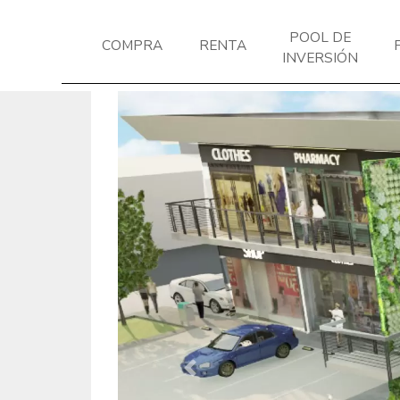
POOL DE
COMPRA
RENTA
INVERSIÓN
Previous