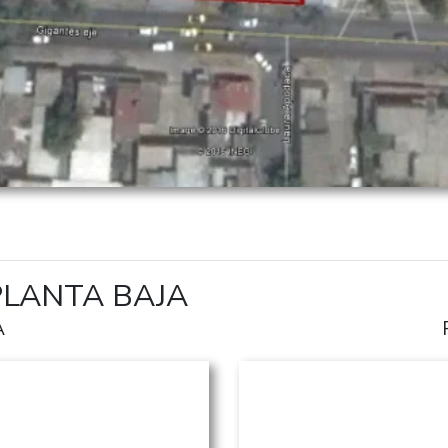
PLANTA BAJA
A