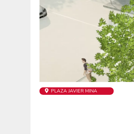
PLAZA JAVIER MINA