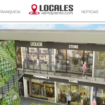
FRANQUICIA
NOTICIAS