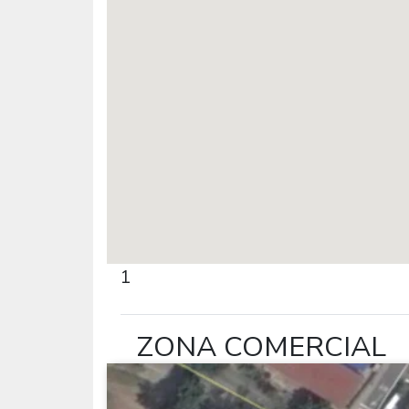
1
ZONA COMERCIAL