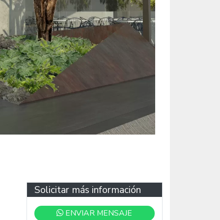
Solicitar más información
ENVIAR MENSAJE