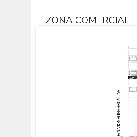
ZONA COMERCIAL