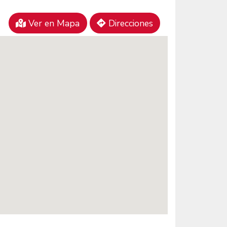
Ver en Mapa
Direcciones