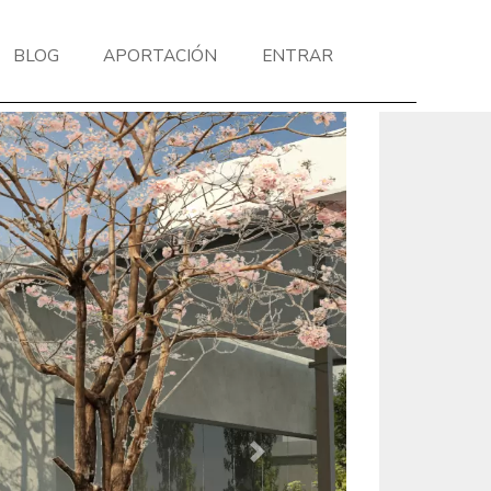
BLOG
APORTACIÓN
ENTRAR
Next