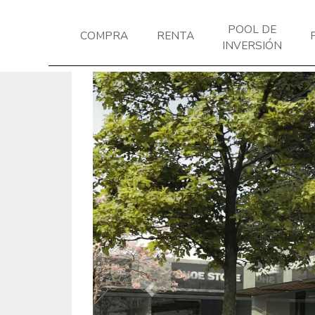
POOL DE
COMPRA
RENTA
INVERSIÓN
Previous