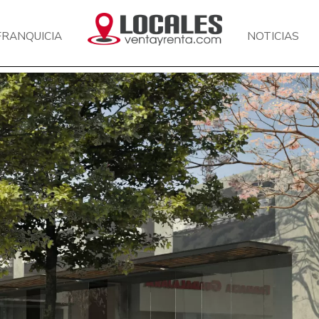
FRANQUICIA
NOTICIAS