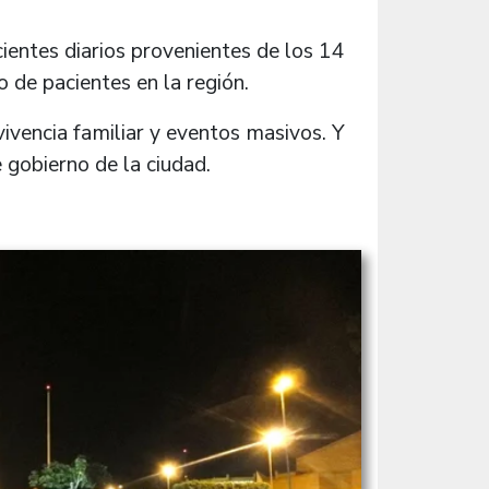
entes diarios provenientes de los 14
o de pacientes en la región.
ivencia familiar y eventos masivos. Y
e gobierno de la ciudad.