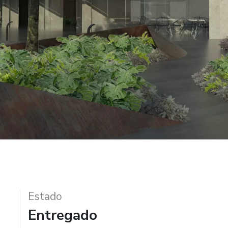
Estado
Entregado