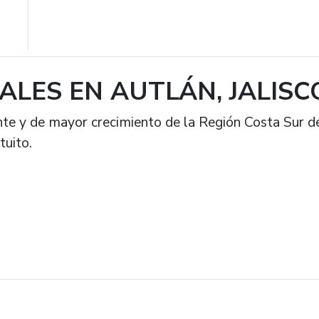
ALES EN AUTLÁN, JALISC
te y de mayor crecimiento de la Región Costa Sur de 
tuito.