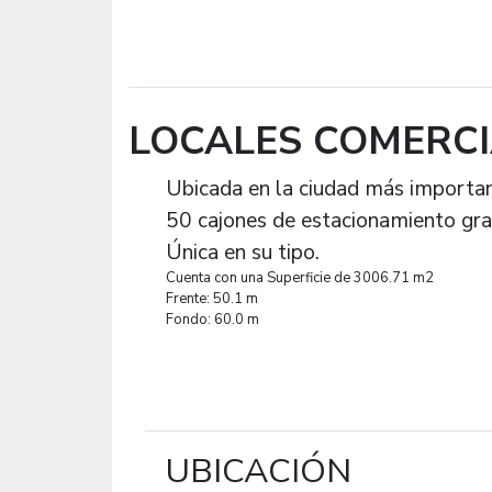
LOCALES COMERCI
Ubicada en la ciudad más importan
50 cajones de estacionamiento gra
Única en su tipo.
Cuenta con una Superficie de 3006.71 m2
Frente: 50.1 m
Fondo: 60.0 m
UBICACIÓN