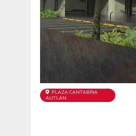
PLAZA CANTABRIA
AUTLAN