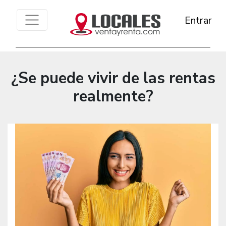
Entrar
¿Se puede vivir de las rentas
realmente?