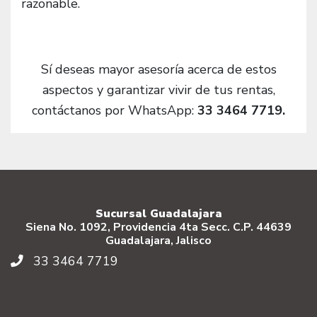
razonable.
Sí deseas mayor asesoría acerca de estos
aspectos y garantizar vivir de tus rentas,
contáctanos por WhatsApp:
33 3464 7719.
Sucursal Guadalajara
Siena No. 1092, Providencia 4ta Secc. C.P. 44639
Guadalajara, Jalisco
33 3464 7719