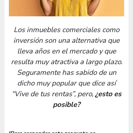
Los inmuebles comerciales como
inversión son una alternativa que
lleva años en el mercado y que
resulta muy atractiva a largo plazo.
Seguramente has sabido de un
dicho muy popular que dice así
“Vive de tus rentas”, pero,
¿
esto es
posible?