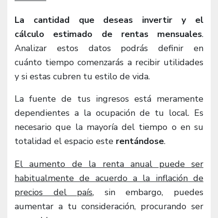
La cantidad que deseas invertir y el
cálculo estimado de rentas mensuales
.
Analizar estos datos podrás definir en
cuánto tiempo comenzarás a recibir utilidades
y si estas cubren tu estilo de vida.
La fuente de tus ingresos está meramente
dependientes a la ocupación de tu local. Es
necesario que la mayoría del tiempo o en su
totalidad el espacio este
rentándose
.
El aumento de la renta anual puede ser
habitualmente de acuerdo a la inflación de
precios del país
, sin embargo, puedes
aumentar a tu consideración, procurando ser