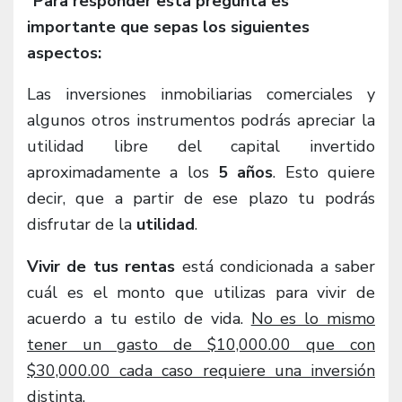
°Para responder esta pregunta es
importante que sepas los siguientes
aspectos:
Las inversiones inmobiliarias comerciales y
algunos otros instrumentos podrás apreciar la
utilidad libre del capital invertido
aproximadamente a los
5 años
. Esto quiere
decir, que a partir de ese plazo tu podrás
disfrutar de la
utilidad
.
Vivir de tus rentas
está condicionada a saber
cuál es el monto que utilizas para vivir de
acuerdo a tu estilo de vida.
No es lo mismo
tener un gasto de $10,000.00 que con
$30,000.00 cada caso requiere una inversión
distinta.