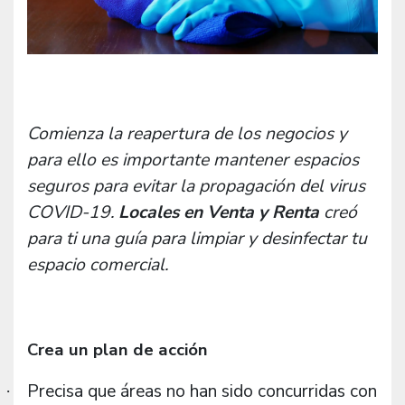
Comienza la reapertura de los negocios y
para ello es importante mantener espacios
seguros para evitar la propagación del virus
COVID-19.
Locales en Venta y Renta
creó
para ti una guía para limpiar y desinfectar tu
espacio comercial.
Crea un plan de acción
Precisa que áreas no han sido concurridas con
·