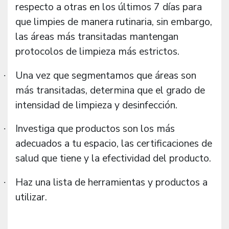
respecto a otras en los últimos 7 días para
que limpies de manera rutinaria, sin embargo,
las áreas más transitadas mantengan
protocolos de limpieza más estrictos.
Una vez que segmentamos que áreas son
·
más transitadas, determina que el grado de
intensidad de limpieza y desinfección.
Investiga que productos son los más
·
adecuados a tu espacio, las certificaciones de
salud que tiene y la efectividad del producto.
Haz una lista de herramientas y productos a
·
utilizar.