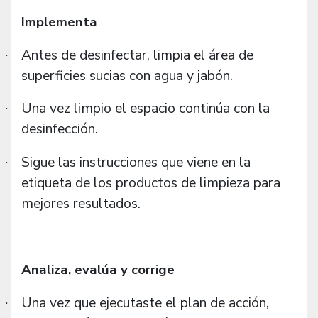
Implementa
Antes de desinfectar, limpia el área de
·
superficies sucias con agua y jabón.
Una vez limpio el espacio continúa con la
·
desinfección.
Sigue las instrucciones que viene en la
·
etiqueta de los productos de limpieza para
mejores resultados.
Analiza, evalúa y corrige
Una vez que ejecutaste el plan de acción,
·