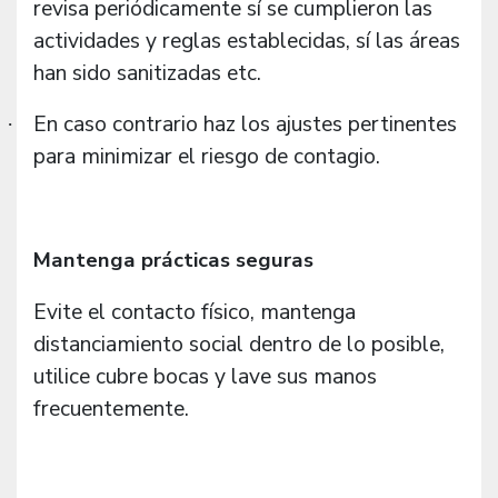
revisa periódicamente sí se cumplieron las
actividades y reglas establecidas, sí las áreas
han sido sanitizadas etc.
En caso contrario haz los ajustes pertinentes
·
para minimizar el riesgo de contagio.
Mantenga prácticas seguras
Evite el contacto físico, mantenga
distanciamiento social dentro de lo posible,
utilice cubre bocas y lave sus manos
frecuentemente.