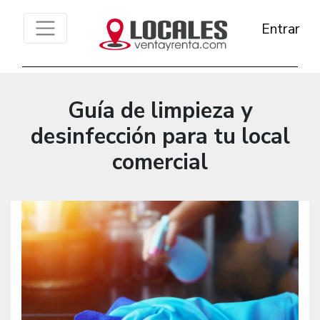
Entrar
Guía de limpieza y
desinfección para tu local
comercial