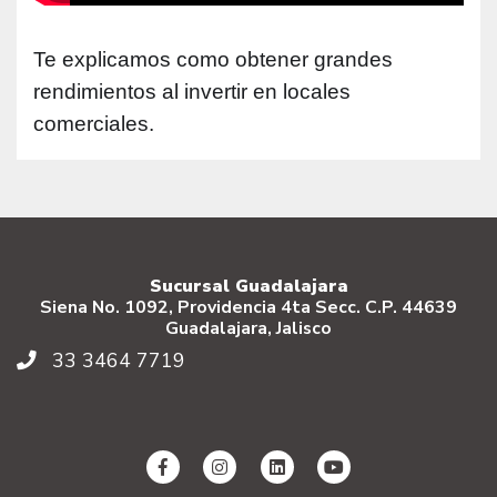
Te explicamos como obtener grandes
rendimientos al invertir en locales
comerciales.
Sucursal Guadalajara
Siena No. 1092, Providencia 4ta Secc. C.P. 44639
Guadalajara, Jalisco
33 3464 7719