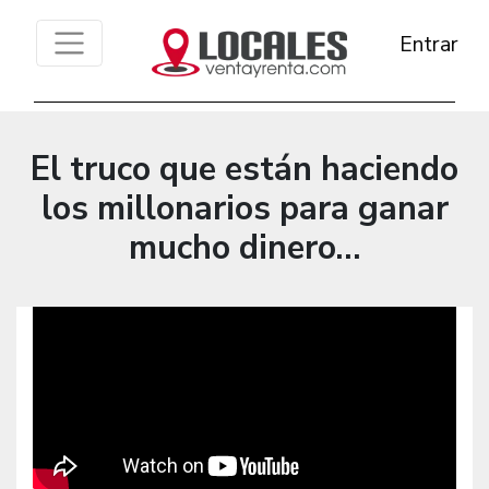
Entrar
El truco que están haciendo
los millonarios para ganar
mucho dinero...