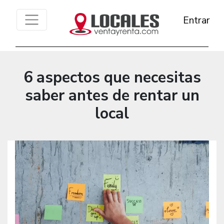
Entrar
6 aspectos que necesitas
saber antes de rentar un
local