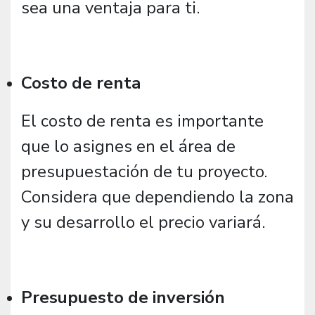
sea una ventaja para ti.
Costo de renta
El costo de renta es importante
que lo asignes en el área de
presupuestación de tu proyecto.
Considera que dependiendo la zona
y su desarrollo el precio variará.
Presupuesto de inversión