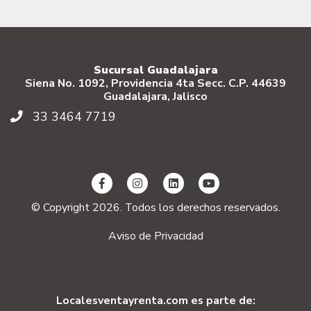
Sucursal Guadalajara
Siena No. 1092, Providencia 4ta Secc. C.P. 44639
Guadalajara, Jalisco
33 3464 7719
© Copyright 2026. Todos los derechos reservados.
Aviso de Privacidad
Localesventayrenta.com es parte de: