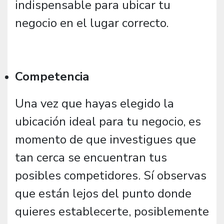
indispensable para ubicar tu
negocio en el lugar correcto.
Competencia
Una vez que hayas elegido la
ubicación ideal para tu negocio, es
momento de que investigues que
tan cerca se encuentran tus
posibles competidores. Sí observas
que están lejos del punto donde
quieres establecerte, posiblemente