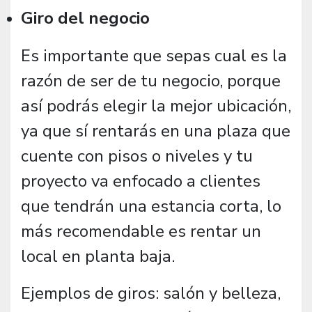
Giro del negocio
Es importante que sepas cual es la
razón de ser de tu negocio, porque
así podrás elegir la mejor ubicación,
ya que sí rentarás en una plaza que
cuente con pisos o niveles y tu
proyecto va enfocado a clientes
que tendrán una estancia corta, lo
más recomendable es rentar un
local en planta baja.
Ejemplos de giros: salón y belleza,