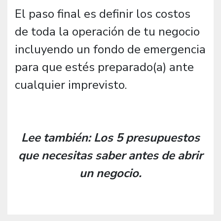
El paso final es definir los costos
de toda la operación de tu negocio
incluyendo un fondo de emergencia
para que estés preparado(a) ante
cualquier imprevisto.
Lee también: Los 5 presupuestos
que necesitas saber antes de abrir
un negocio.