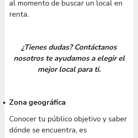
al momento de buscar un local en
renta.
¿Tienes dudas? Contáctanos
nosotros te ayudamos a elegir el
mejor local para ti.
Zona geográfica
Conocer tu público objetivo y saber
dónde se encuentra, es