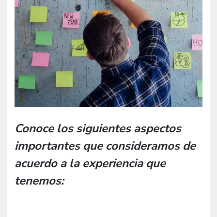
Conoce los siguientes aspectos
importantes que consideramos de
acuerdo a la experiencia que
tenemos: