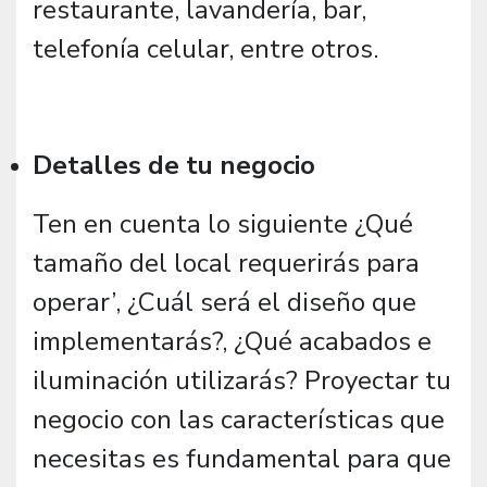
restaurante, lavandería, bar,
telefonía celular, entre otros.
Detalles de tu negocio
Ten en cuenta lo siguiente ¿Qué
tamaño del local requerirás para
operar’, ¿Cuál será el diseño que
implementarás?, ¿Qué acabados e
iluminación utilizarás? Proyectar tu
negocio con las características que
necesitas es fundamental para que